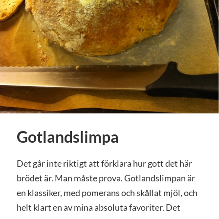
Gotlandslimpa
Det går inte riktigt att förklara hur gott det här
brödet är. Man måste prova. Gotlandslimpan är
en klassiker, med pomerans och skållat mjöl, och
helt klart en av mina absoluta favoriter. Det