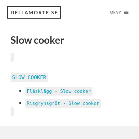
DELLAMORTE.SE
MENY
Slow cooker
SLOW COOKER
Fläsklägg - Slow cooker
Risgrynsgröt - Slow cooker